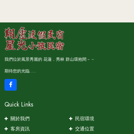
我們位於風景秀麗的 花蓮．秀林 群山環抱間－－
期待您的光臨……
Quick Links
關於我們
民宿環境
客房資訊
交通位置