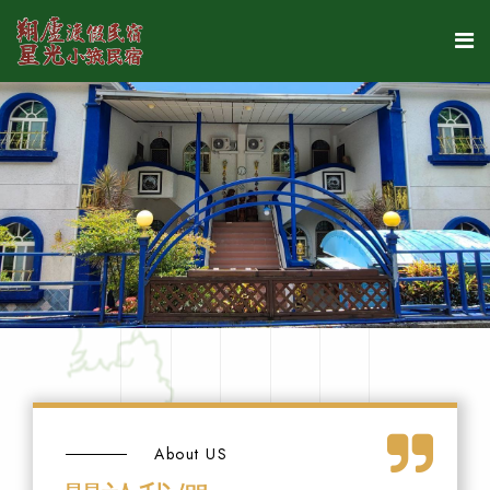
About US