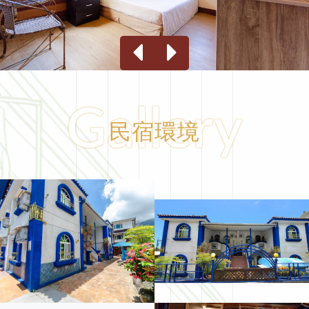
Gallery
民宿環境