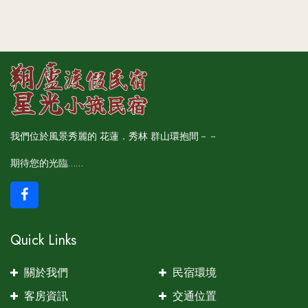
我們位於風景秀麗的 花蓮．秀林 群山環抱間－－
期待您的光臨……
Quick Links
關於我們
民宿環境
客房資訊
交通位置