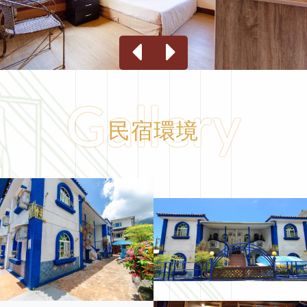
Gallery
民宿環境