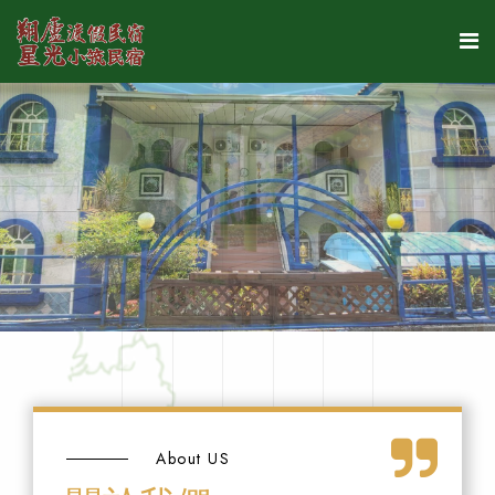
About US